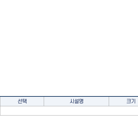
선택
시설명
크기