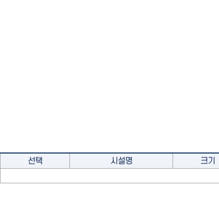
선택
시설명
크기