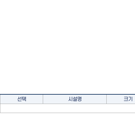
선택
시설명
크기