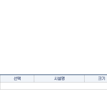
선택
시설명
크기