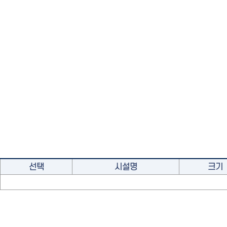
선택
시설명
크기