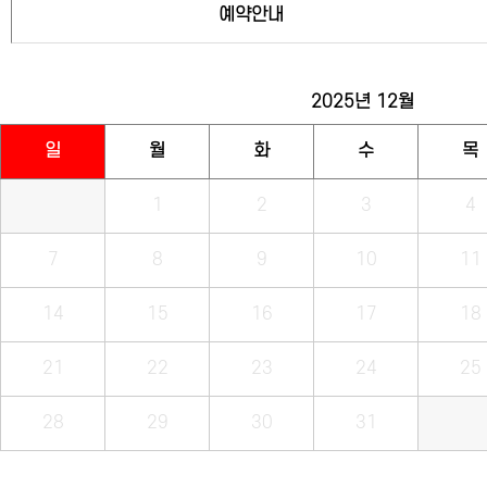
예약안내
2025년
12월
일
월
화
수
목
1
2
3
4
7
8
9
10
11
14
15
16
17
18
21
22
23
24
25
28
29
30
31