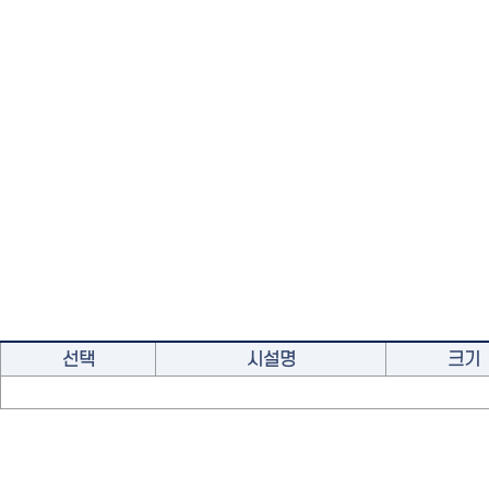
선택
시설명
크기