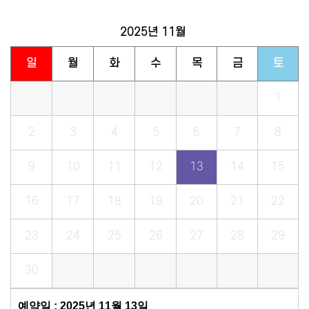
2025년
11월
일
월
화
수
목
금
토
1
2
3
4
5
6
7
8
9
10
11
12
13
14
15
16
17
18
19
20
21
22
23
24
25
26
27
28
29
30
예약일 : 2025년 11월 13일