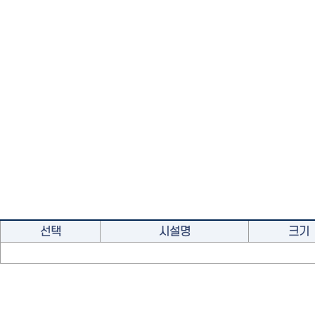
선택
시설명
크기