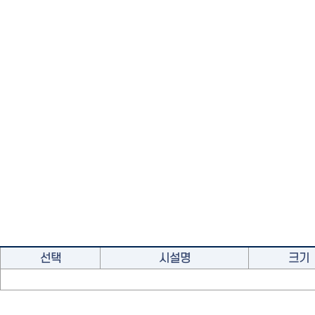
선택
시설명
크기