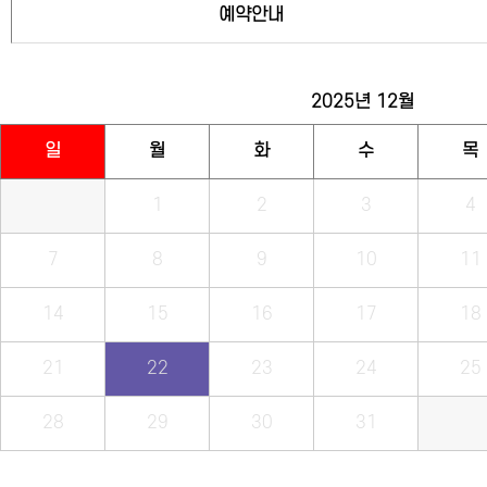
예약안내
2025년
12월
일
월
화
수
목
1
2
3
4
7
8
9
10
11
14
15
16
17
18
21
22
23
24
25
28
29
30
31