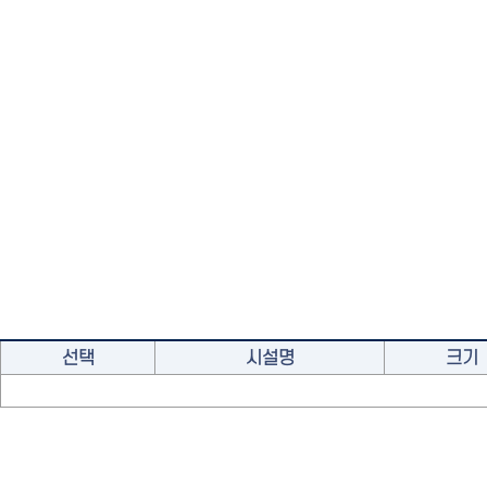
선택
시설명
크기