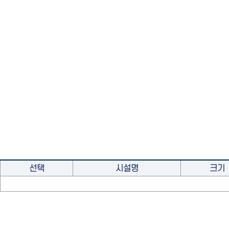
선택
시설명
크기