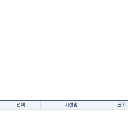
선택
시설명
크기