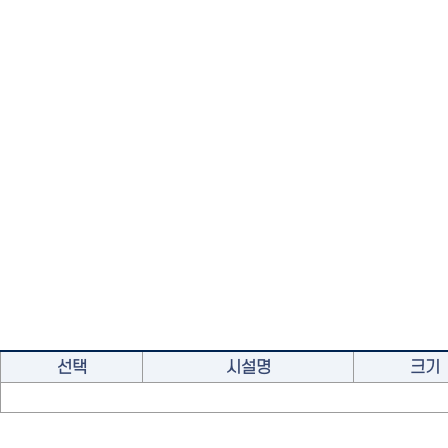
선택
시설명
크기