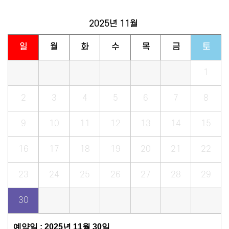
2025년
11월
일
월
화
수
목
금
토
1
2
3
4
5
6
7
8
9
10
11
12
13
14
15
16
17
18
19
20
21
22
23
24
25
26
27
28
29
30
예약일 : 2025년 11월 30일