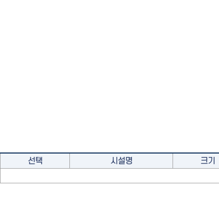
선택
시설명
크기