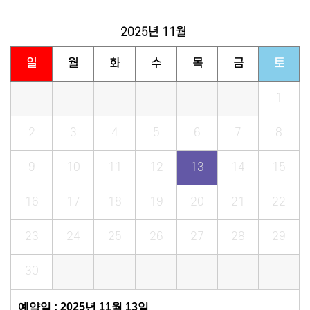
2025년
11월
일
월
화
수
목
금
토
1
2
3
4
5
6
7
8
9
10
11
12
13
14
15
16
17
18
19
20
21
22
23
24
25
26
27
28
29
30
예약일 : 2025년 11월 13일