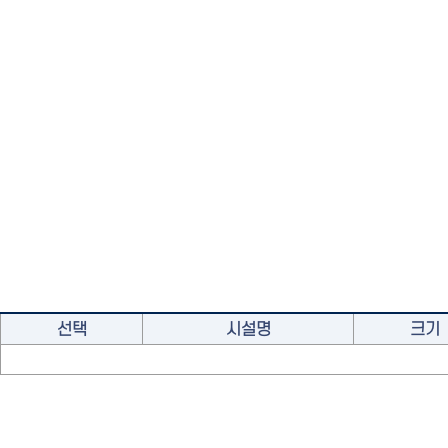
선택
시설명
크기