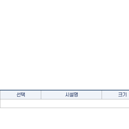
선택
시설명
크기