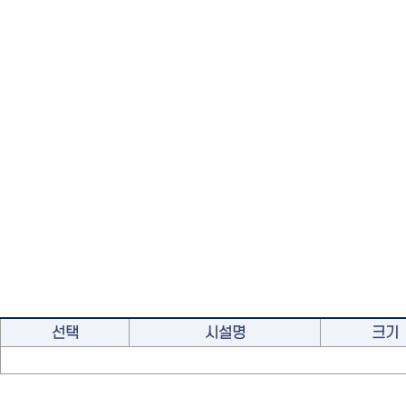
선택
시설명
크기