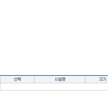
선택
시설명
크기