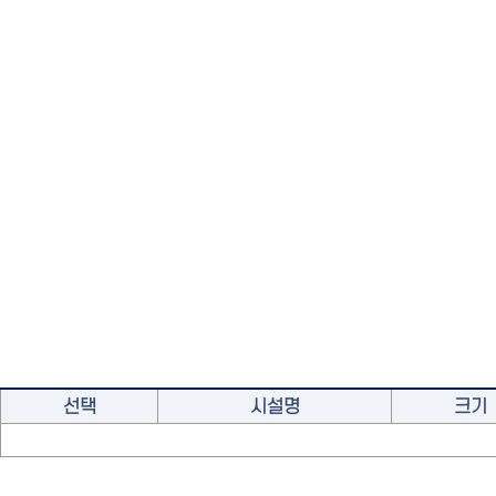
선택
시설명
크기