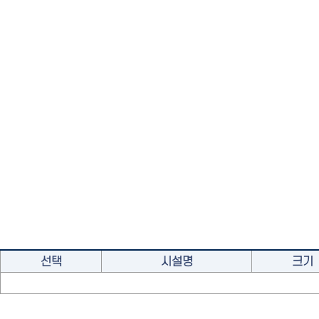
선택
시설명
크기