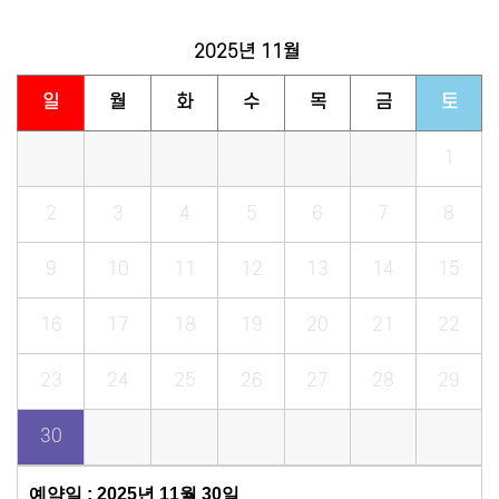
2025년
11월
일
월
화
수
목
금
토
1
2
3
4
5
6
7
8
9
10
11
12
13
14
15
16
17
18
19
20
21
22
23
24
25
26
27
28
29
30
예약일 : 2025년 11월 30일