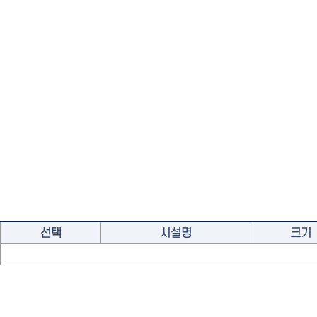
선택
시설명
크기