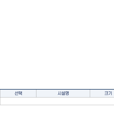
선택
시설명
크기