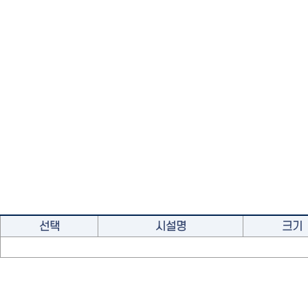
선택
시설명
크기