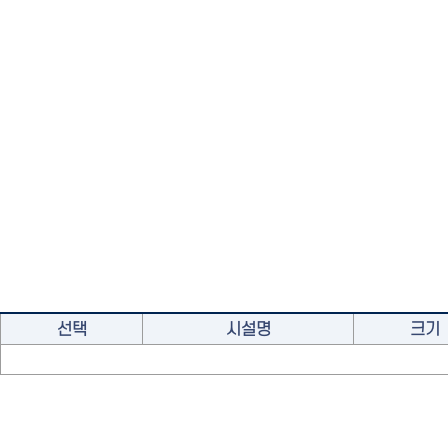
선택
시설명
크기