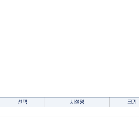
선택
시설명
크기