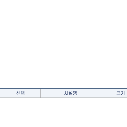
선택
시설명
크기