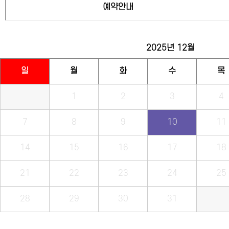
예약안내
2025년
12월
일
월
화
수
목
1
2
3
4
7
8
9
10
11
14
15
16
17
18
21
22
23
24
25
28
29
30
31