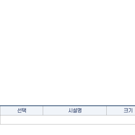
선택
시설명
크기