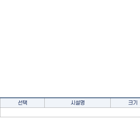
선택
시설명
크기