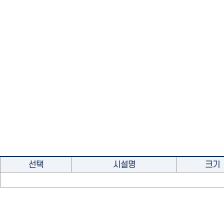
선택
시설명
크기