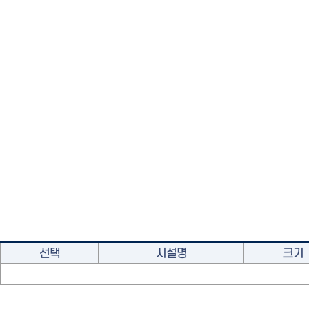
선택
시설명
크기