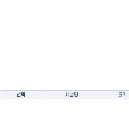
선택
시설명
크기