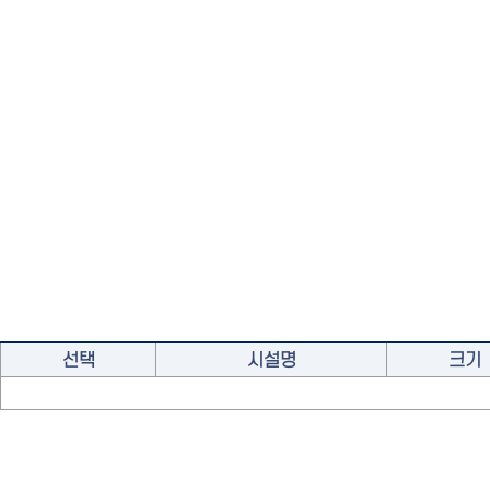
선택
시설명
크기