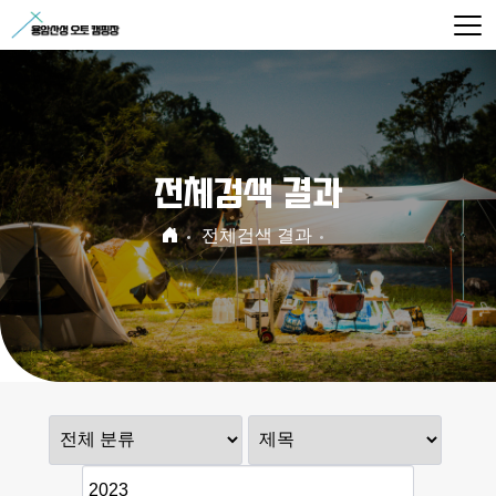
전체검색 결과
전체검색 결과