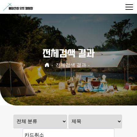
전체검색 결과
전체검색 결과