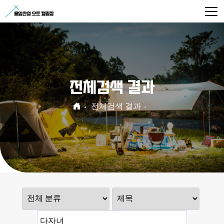
전체검색 결과
전체검색 결과